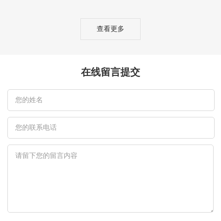
查看更多
在线留言提交