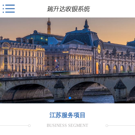
江苏服务项目
BUSINESS SEGMENT