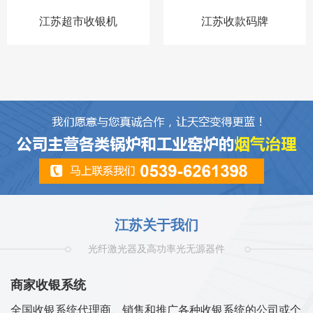
江苏超市收银机
江苏收款码牌
江苏关于我们
光纤激光器及高功率光无源器件
商家收银系统
全国收银系统代理商、销售和推广各种收银系统的公司或个