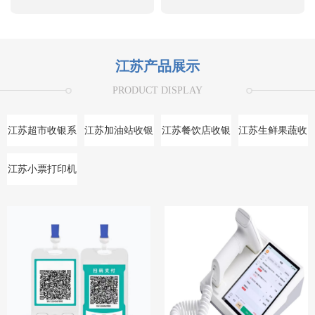
江苏产品展示
PRODUCT DISPLAY
江苏超市收银系
江苏加油站收银
江苏餐饮店收银
江苏生鲜果蔬收
统
系统
系统
银系统
江苏小票打印机