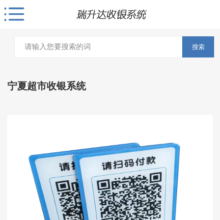
搜索
宁夏超市收银系统