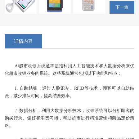
下一篇
详情内容
Ai超市
收银系统
通常是指利用人工智能技术和大数据分析来优
化超市收银业务的系统。这些系统通常包括以下功能和特点：
1. 自助结账：通过人脸识别、RFID等技术，顾客可以自助结
账，减少排队时间，提高结账效率。
2. 数据分析：利用大数据分析技术，
收银系统
可以分析顾客的
购买行为、偏好和消费习惯，帮助超市进行精准营销和商品定价策
略。