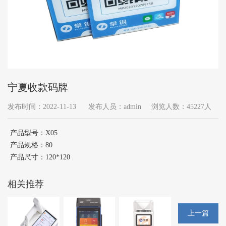
宁夏收款码牌
发布时间：2022-11-13
发布人员：admin
浏览人数：45227人
产品型号：X05
产品规格：80
产品尺寸：120*120
相关推荐
上一篇