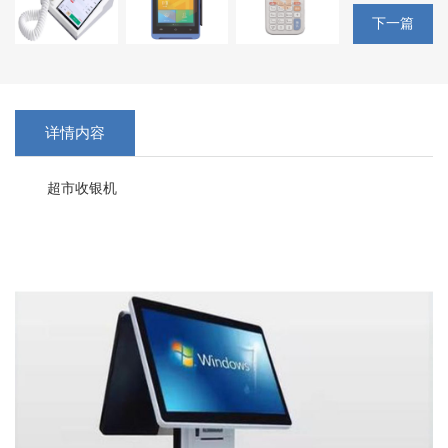
下一篇
详情内容
超市收银机