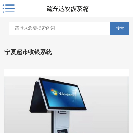
搜索
宁夏超市收银系统