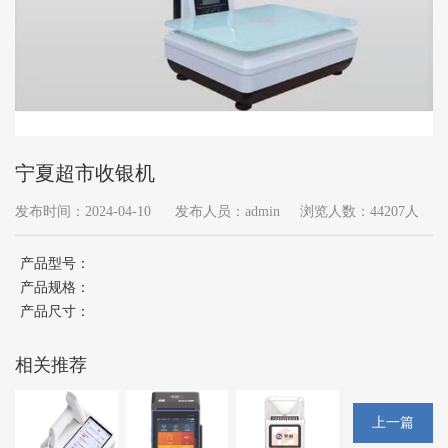
宁夏超市收银机
发布时间：2024-04-10
发布人员：admin
浏览人数：44207人
产品型号：
产品规格：
产品尺寸：
相关推荐
上一篇