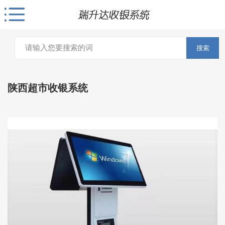
搜索
陕西超市收银系统