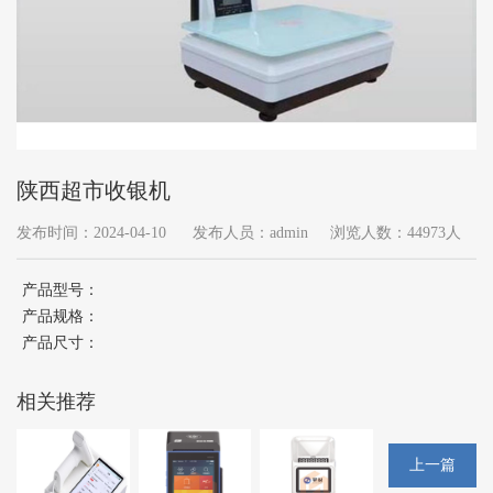
陕西超市收银机
发布时间：2024-04-10
发布人员：admin
浏览人数：44973人
产品型号：
产品规格：
产品尺寸：
相关推荐
上一篇