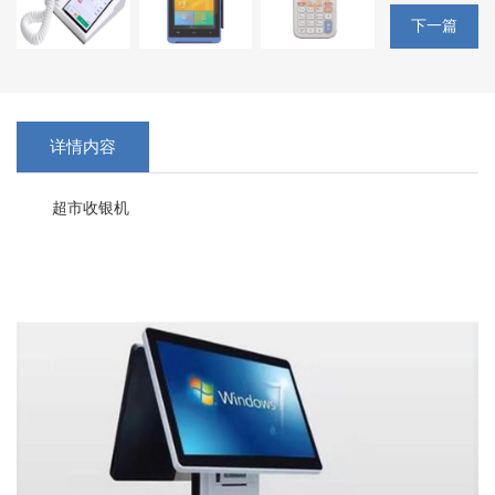
下一篇
详情内容
超市收银机