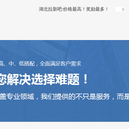
湖北拉新吧:价格最高！奖励最多！