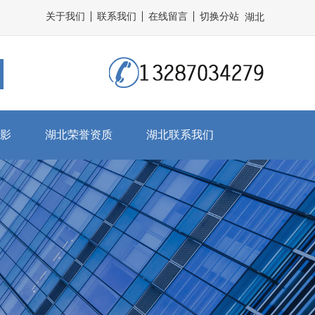
关于我们
联系我们
在线留言
切换分站
湖北
影
湖北荣誉资质
湖北联系我们