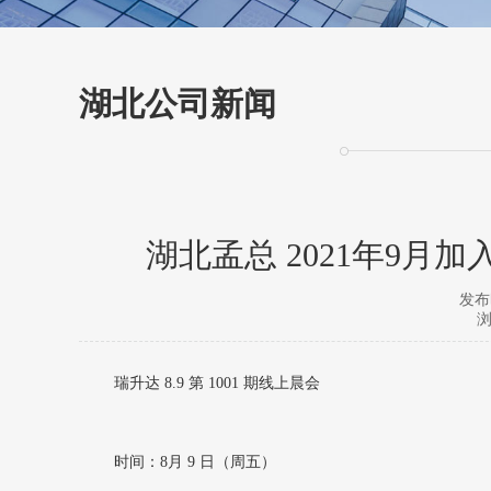
湖北公司新闻
湖北孟总 2021年9月
发布时
浏
瑞升达 8.9 第 1001 期线上晨会
时间：8月 9 日（周五）