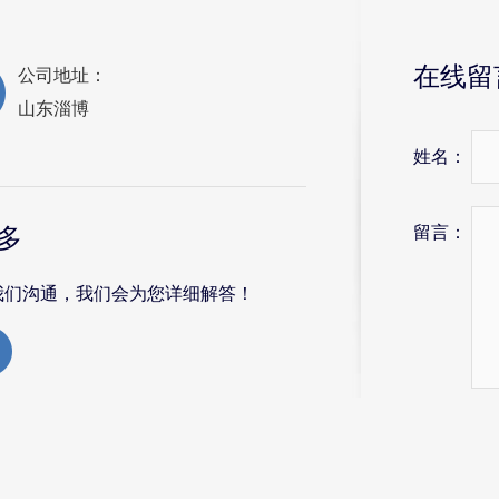
在线留
公司地址：
山东淄博
姓名：
留言：
多
我们沟通，我们会为您详细解答！