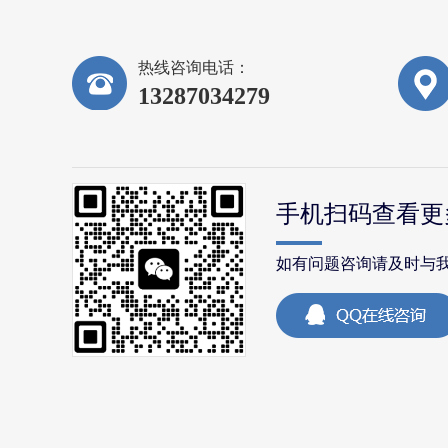
热线咨询电话：
13287034279
手机扫码查看更
如有问题咨询请及时与