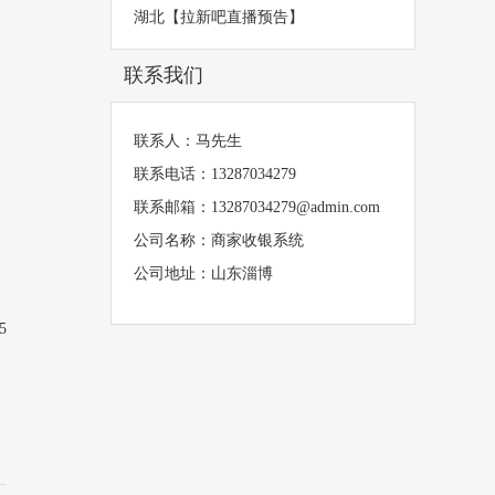
湖北【拉新吧直播预告】
联系我们
联系人：马先生
联系电话：13287034279
联系邮箱：13287034279@admin.com
公司名称：商家收银系统
公司地址：山东淄博
5