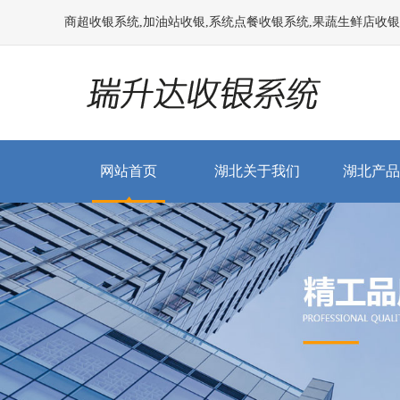
商超收银系统,加油站收银,系统点餐收银系统,果蔬生鲜店收银系统
网站首页
湖北关于我们
湖北产品