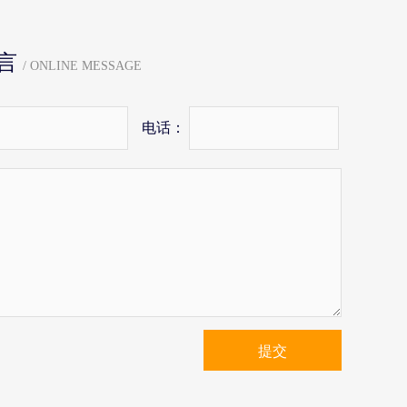
言
/ ONLINE MESSAGE
电话：
提交