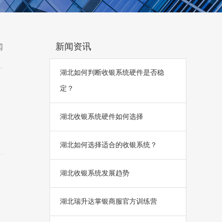
新闻资讯
闻
湖北如何判断收银系统硬件是否稳
定？
湖北收银系统硬件如何选择
湖北如何选择适合的收银系统？
湖北收银系统发展趋势
湖北瑞升达掌银商服官方训练营