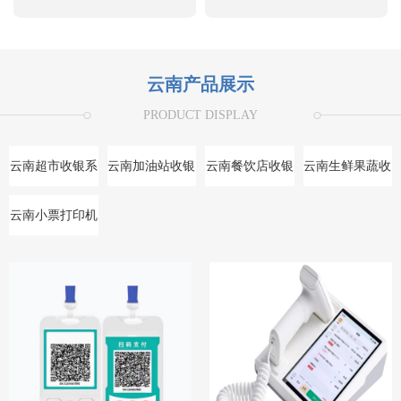
云南产品展示
PRODUCT DISPLAY
云南超市收银系
云南加油站收银
云南餐饮店收银
云南生鲜果蔬收
统
系统
系统
银系统
云南小票打印机