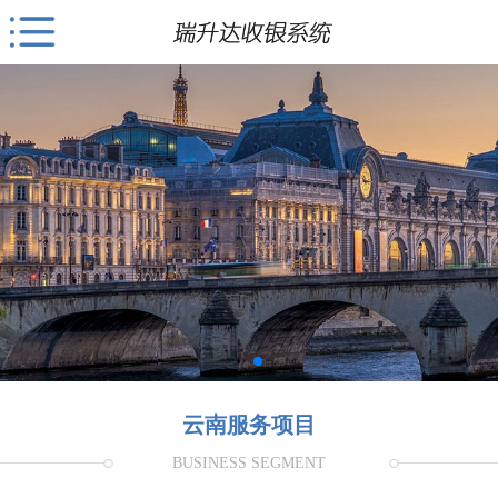
云南服务项目
BUSINESS SEGMENT