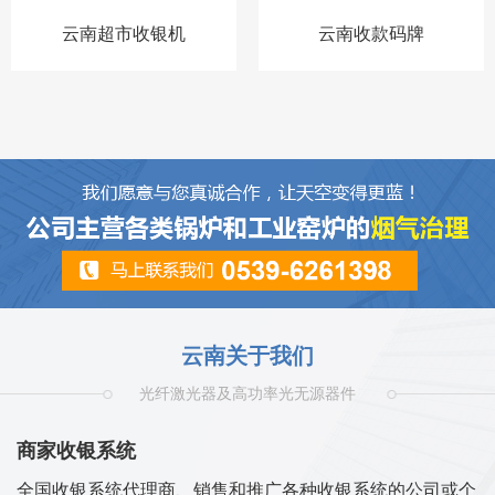
云南超市收银机
云南收款码牌
云南关于我们
光纤激光器及高功率光无源器件
商家收银系统
全国收银系统代理商、销售和推广各种收银系统的公司或个