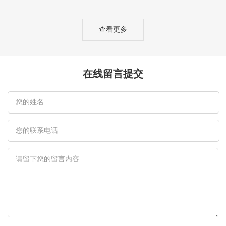
查看更多
在线留言提交