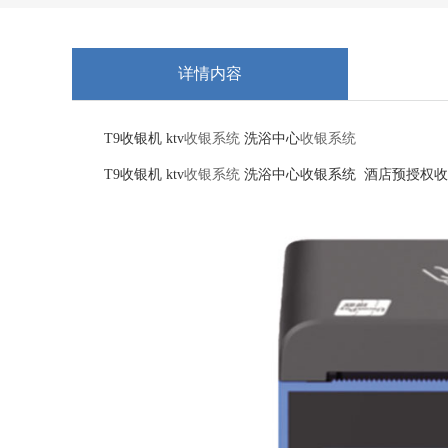
详情内容
T9收银机 ktv
收银系统
洗浴中心
收银系统
T9收银机 ktv
收银系统
洗浴中心收银系统 酒店预授权