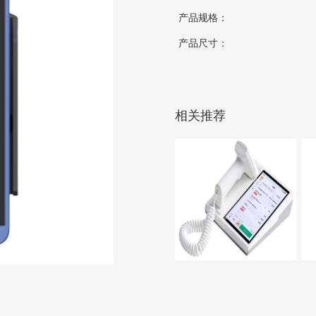
产品规格：
产品尺寸：
相关推荐