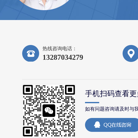
热线咨询电话：
13287034279
手机扫码查看更
如有问题咨询请及时与