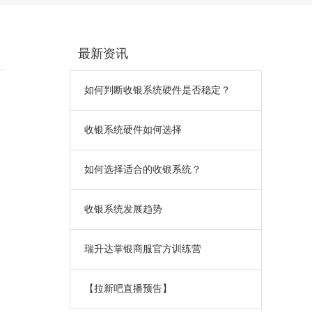
最新资讯
如何判断收银系统硬件是否稳定？
收银系统硬件如何选择
如何选择适合的收银系统？
收银系统发展趋势
瑞升达掌银商服官方训练营
【拉新吧直播预告】