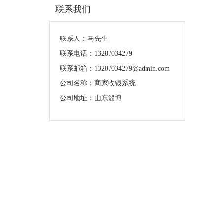
联系我们
联系人：马先生
联系电话：13287034279
联系邮箱：13287034279@admin.com
公司名称：商家收银系统
公司地址：山东淄博