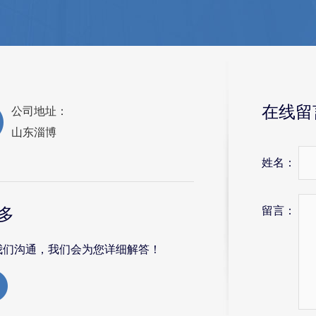
在线留
公司地址：
山东淄博
姓名：
留言：
多
我们沟通，我们会为您详细解答！