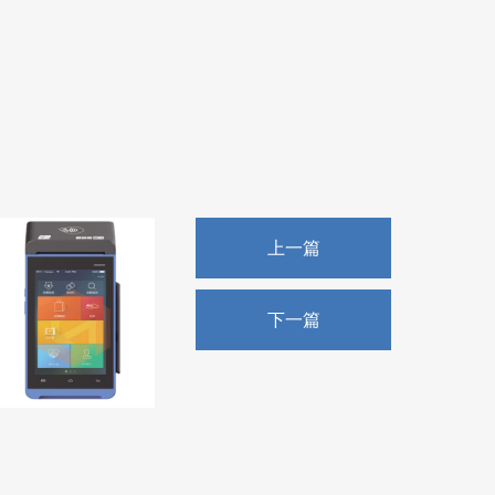
上一篇
下一篇