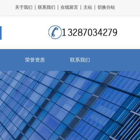
关于我们
联系我们
在线留言
主站
切换分站
荣誉资质
联系我们