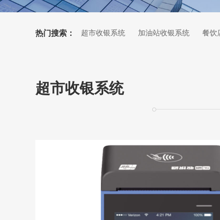
热门搜索：
超市收银系统
加油站收银系统
餐饮
超市收银系统