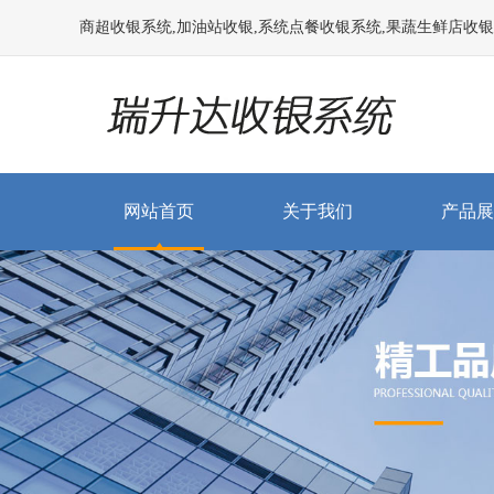
商超收银系统,加油站收银,系统点餐收银系统,果蔬生鲜店收银系统
网站首页
关于我们
产品展