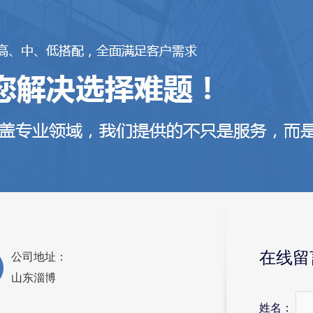
在线留
公司地址：
山东淄博
姓名：