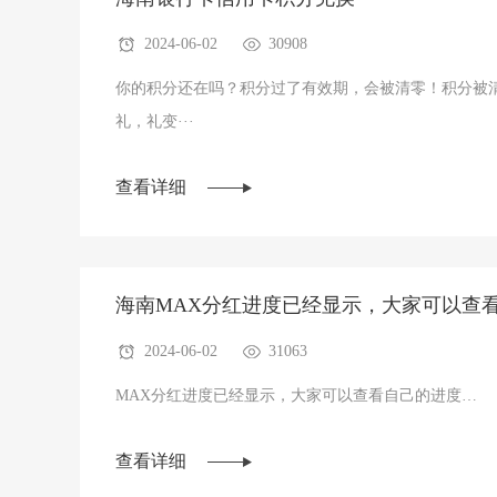
2024-06-02
30908
你的积分还在吗？积分过了有效期，会被清零！积分被
礼，礼变···
查看详细
海南MAX分红进度已经显示，大家可以查
2024-06-02
31063
MAX分红进度已经显示，大家可以查看自己的进度…
查看详细