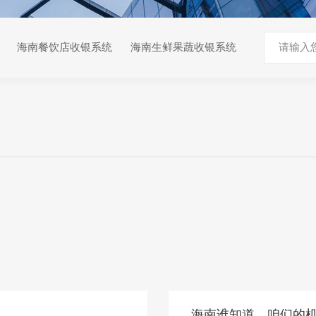
海南餐饮店收银系统
海南生鲜果蔬收银系统
海南谁知道，咱们的