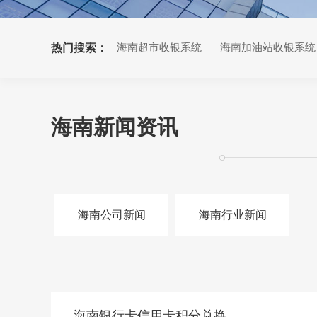
热门搜索：
海南超市收银系统
海南加油站收银系统
海南小票打印机
海南新闻资讯
海南公司新闻
海南行业新闻
海南银行卡信用卡积分兑换