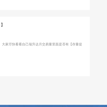
！】
！】大家尽快看看自己瑞升达月交易量里面是否有【存量促