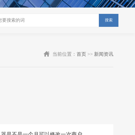
搜索
当前位置：
首页
>>
新闻资讯
机器是不是一个月可以修改一次商户？