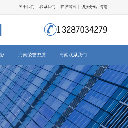
关于我们
联系我们
在线留言
切换分站
海南
影
海南荣誉资质
海南联系我们