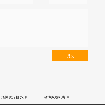
提交
淄博POS机办理
淄博POS机办理