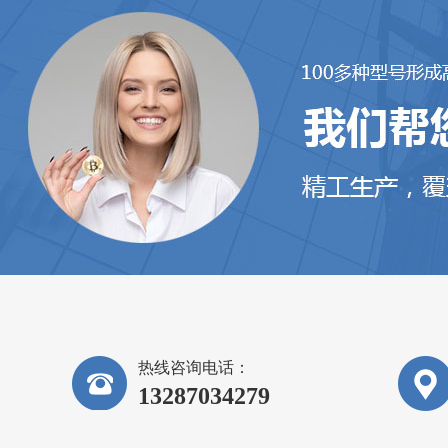
热线咨询电话：
13287034279