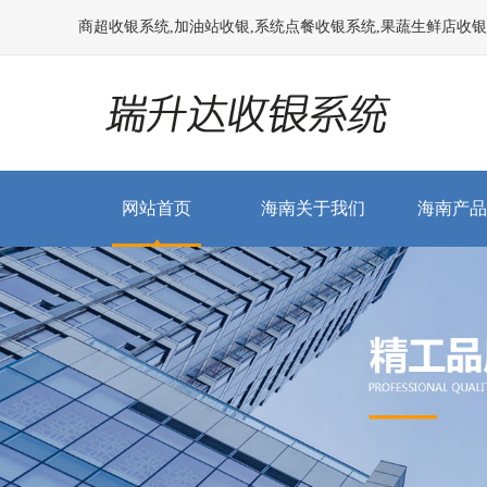
商超收银系统,加油站收银,系统点餐收银系统,果蔬生鲜店收银系统
网站首页
海南关于我们
海南产品