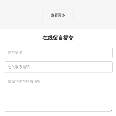
查看更多
在线留言提交