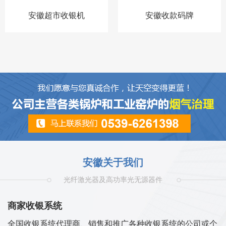
安徽超市收银机
安徽收款码牌
安徽关于我们
光纤激光器及高功率光无源器件
商家收银系统
全国收银系统代理商、销售和推广各种收银系统的公司或个