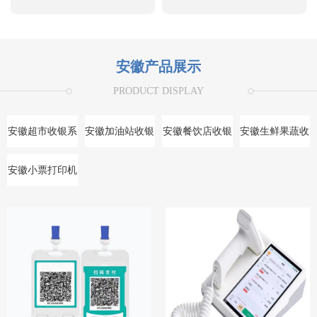
安徽产品展示
PRODUCT DISPLAY
安徽超市收银系
安徽加油站收银
安徽餐饮店收银
安徽生鲜果蔬收
统
系统
系统
银系统
安徽小票打印机