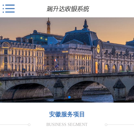
安徽服务项目
BUSINESS SEGMENT