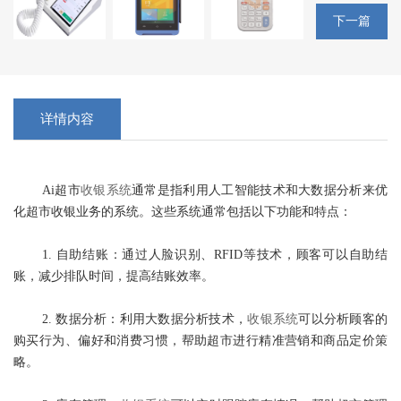
下一篇
详情内容
Ai超市
收银系统
通常是指利用人工智能技术和大数据分析来优
化超市收银业务的系统。这些系统通常包括以下功能和特点：
1. 自助结账：通过人脸识别、RFID等技术，顾客可以自助结
账，减少排队时间，提高结账效率。
2. 数据分析：利用大数据分析技术，
收银系统
可以分析顾客的
购买行为、偏好和消费习惯，帮助超市进行精准营销和商品定价策
略。