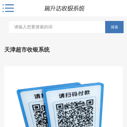
搜索
天津超市收银系统