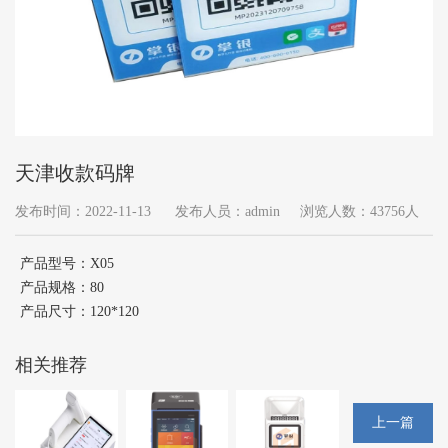
天津收款码牌
发布时间：2022-11-13
发布人员：admin
浏览人数：43756人
产品型号：X05
产品规格：80
产品尺寸：120*120
相关推荐
上一篇