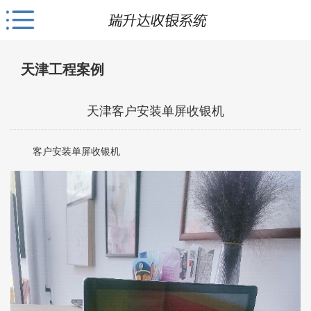
天津工程案例
天津客户安装单屏收银机
客户安装单屏收银机