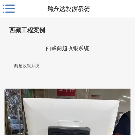
西藏工程案例
西藏商超收银系统
商超
收银系统