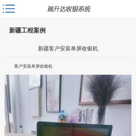
新疆工程案例
新疆客户安装单屏收银机
客户安装单屏收银机