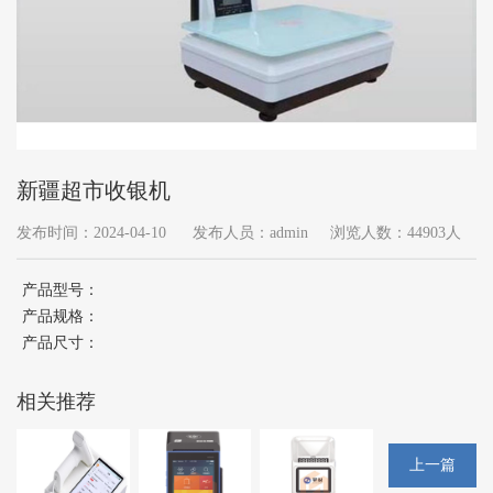
新疆超市收银机
发布时间：2024-04-10
发布人员：admin
浏览人数：44903人
产品型号：
产品规格：
产品尺寸：
相关推荐
上一篇