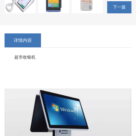
下一篇
详情内容
超市收银机