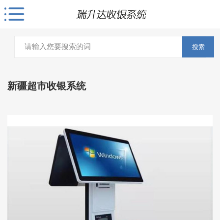
搜索
新疆超市收银系统