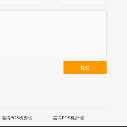
提交
淄博POS机办理
淄博POS机办理