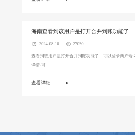
海南查看到该用户是打开合并到账功能了
2024-08-10
27050
查看到该用户是打开合并到账功能了，可以登录商户端-右
详情-可···
查看详细