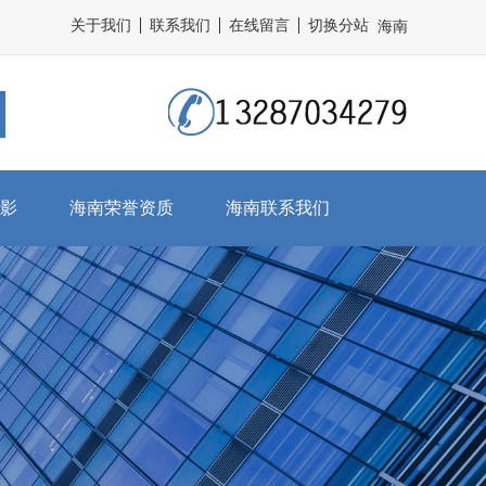
关于我们
联系我们
在线留言
切换分站
海南
影
海南荣誉资质
海南联系我们