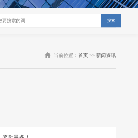
搜索
当前位置：
首页
>>
新闻资讯
！奖励最多！