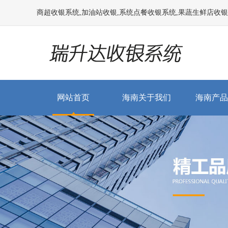
商超收银系统,加油站收银,系统点餐收银系统,果蔬生鲜店收银系统
网站首页
海南关于我们
海南产品