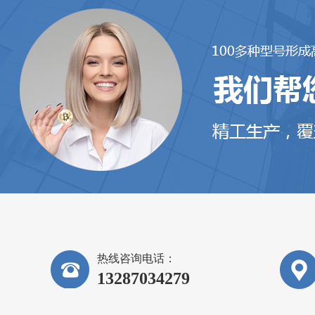
热线咨询电话：
13287034279