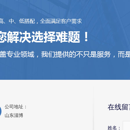
在线留
公司地址：
山东淄博
姓名：