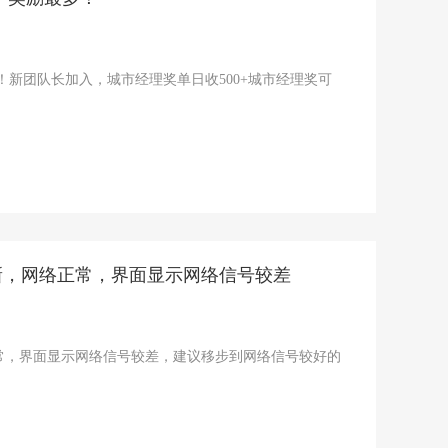
！新团队长加入，城市经理奖单日收500+城市经理奖可
新，网络正常，界面显示网络信号较差
常，界面显示网络信号较差，建议移步到网络信号较好的