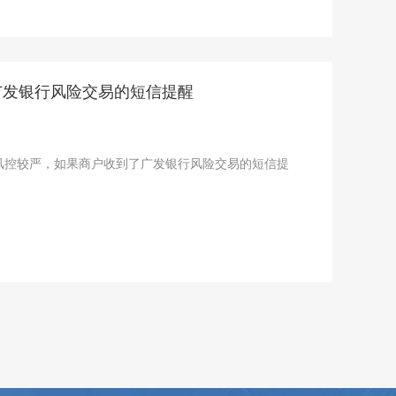
广发银行风险交易的短信提醒
风控较严，如果商户收到了广发银行风险交易的短信提