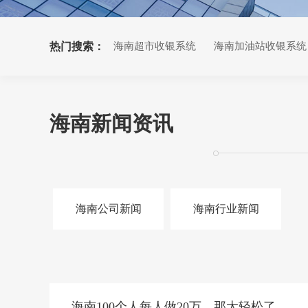
热门搜索：
海南超市收银系统
海南加油站收银系统
海南小票打印机
海南新闻资讯
海南公司新闻
海南行业新闻
海南100个人每人做20万，那太轻松了