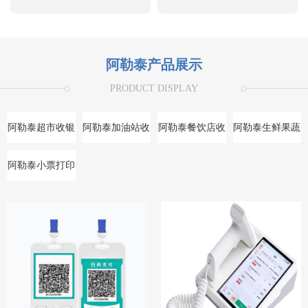
阿勒泰产品展示
PRODUCT DISPLAY
阿勒泰超市收银
阿勒泰加油站收
阿勒泰餐饮店收
阿勒泰生鲜果蔬
系统
银系统
银系统
收银系统
阿勒泰小票打印
机