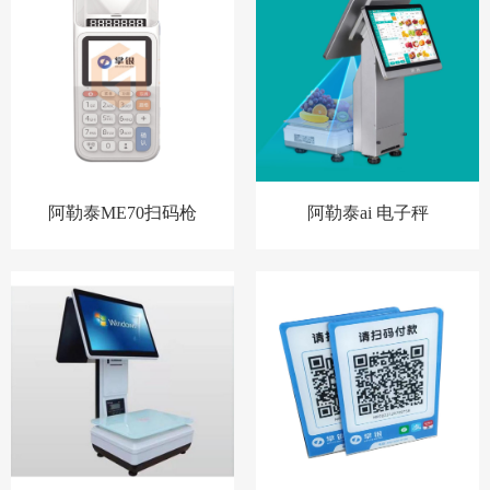
阿勒泰ME70扫码枪
阿勒泰ai 电子秤