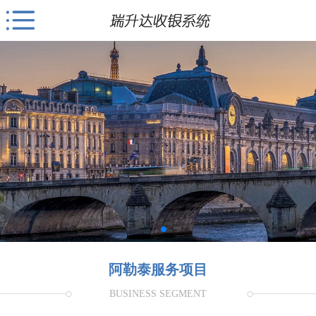
阿勒泰服务项目
BUSINESS SEGMENT