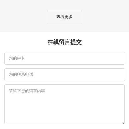
查看更多
在线留言提交