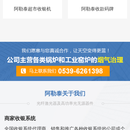
阿勒泰超市收银机
阿勒泰收款码牌
阿勒泰关于我们
光纤激光器及高功率光无源器件
商家收银系统
全国收银系统代理商、销售和推广各种收银系统的公司或个