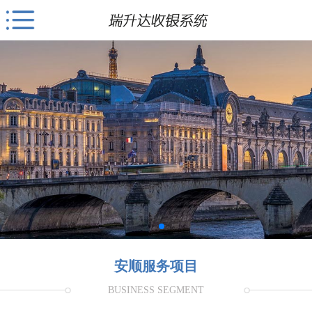
安顺服务项目
BUSINESS SEGMENT