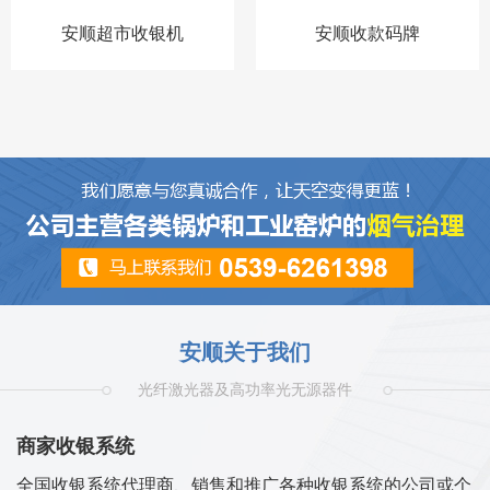
安顺超市收银机
安顺收款码牌
安顺关于我们
光纤激光器及高功率光无源器件
商家收银系统
全国收银系统代理商、销售和推广各种收银系统的公司或个