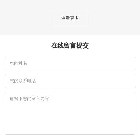
查看更多
在线留言提交