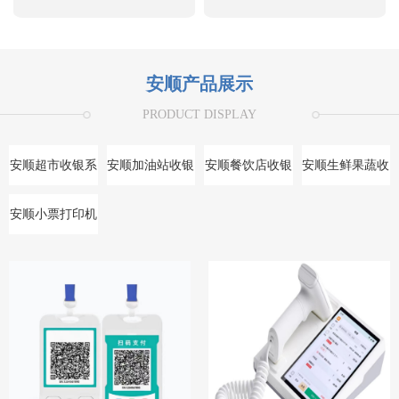
安顺产品展示
PRODUCT DISPLAY
安顺超市收银系
安顺加油站收银
安顺餐饮店收银
安顺生鲜果蔬收
统
系统
系统
银系统
安顺小票打印机