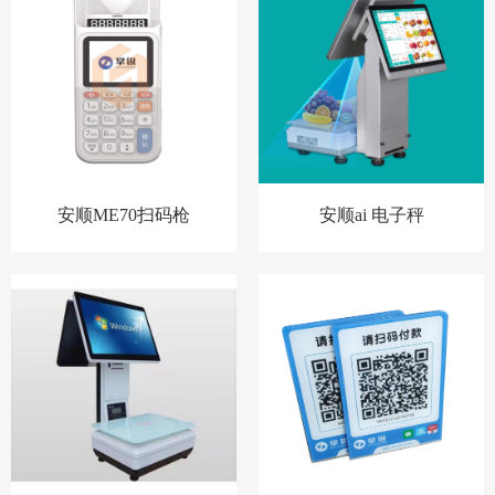
安顺ME70扫码枪
安顺ai 电子秤