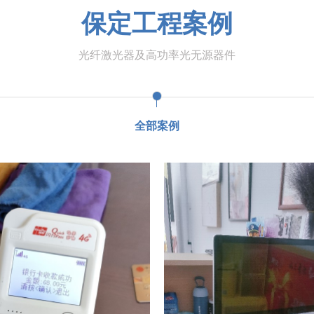
保定工程案例
光纤激光器及高功率光无源器件
全部案例