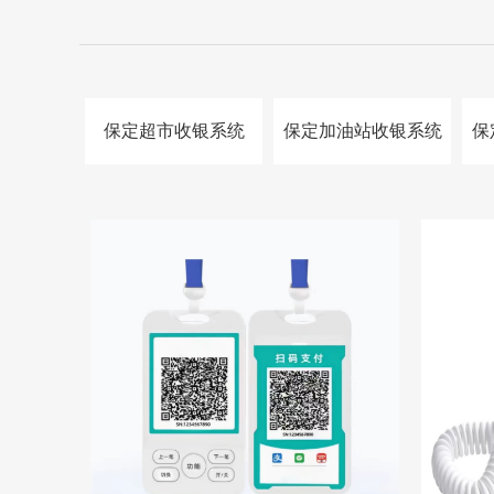
保定超市收银系统
保定加油站收银系统
保