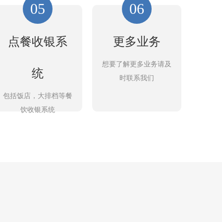
05
06
点餐收银系
更多业务
想要了解更多业务请及
统
时联系我们
包括饭店，大排档等餐
饮收银系统