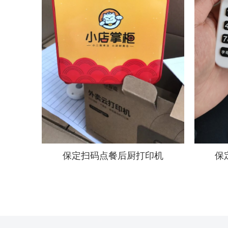
保定扫码点餐后厨打印机
保