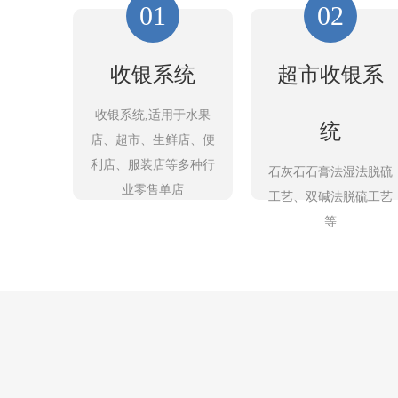
01
02
收银系统
超市收银系
收银系统,适用于水果
统
店、超市、生鲜店、便
利店、服装店等多种行
石灰石石膏法湿法脱硫
业零售单店
工艺、双碱法脱硫工艺
等