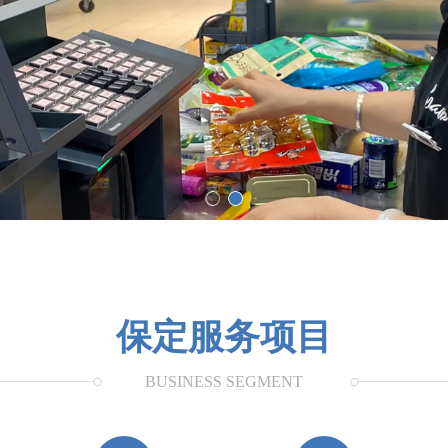
保定服务项目
BUSINESS SEGMENT