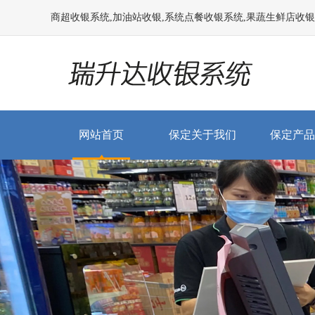
商超收银系统,加油站收银,系统点餐收银系统,果蔬生鲜店收银系统
网站首页
保定关于我们
保定产品