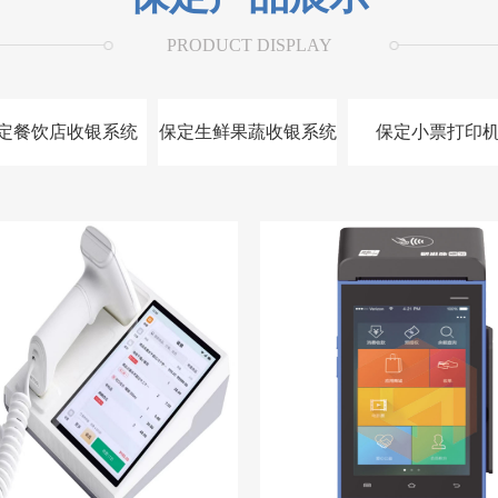
PRODUCT DISPLAY
定餐饮店收银系统
保定生鲜果蔬收银系统
保定小票打印