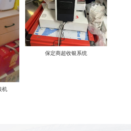
保定商超收银系统
银机