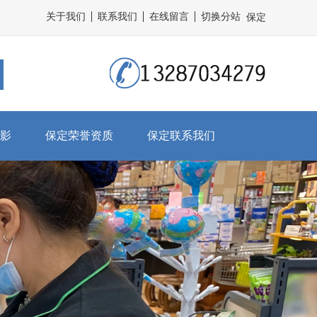
关于我们
联系我们
在线留言
切换分站
保定
影
保定荣誉资质
保定联系我们