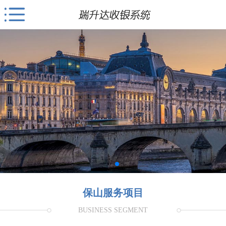
保山服务项目
BUSINESS SEGMENT