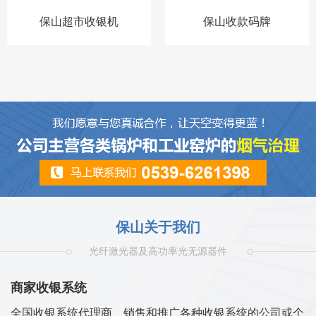
保山超市收银机
保山收款码牌
保山关于我们
光纤激光器及高功率光无源器件
商家收银系统
全国收银系统代理商、销售和推广各种收银系统的公司或个