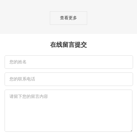
查看更多
在线留言提交