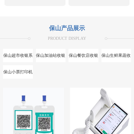
保山产品展示
PRODUCT DISPLAY
保山超市收银系
保山加油站收银
保山餐饮店收银
保山生鲜果蔬收
统
系统
系统
银系统
保山小票打印机