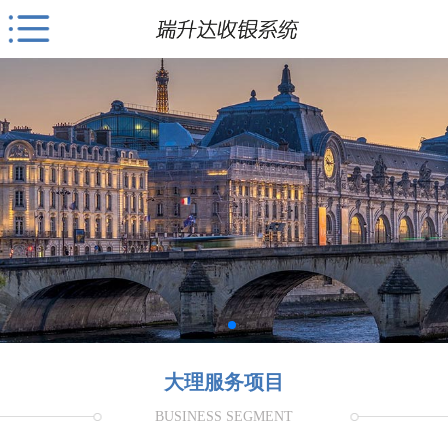
大理服务项目
BUSINESS SEGMENT