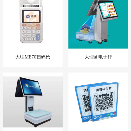
大理ME70扫码枪
大理ai 电子秤