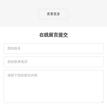
查看更多
在线留言提交