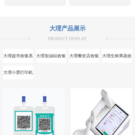
大理产品展示
PRODUCT DISPLAY
大理超市收银系
大理加油站收银
大理餐饮店收银
大理生鲜果蔬收
统
系统
系统
银系统
大理小票打印机