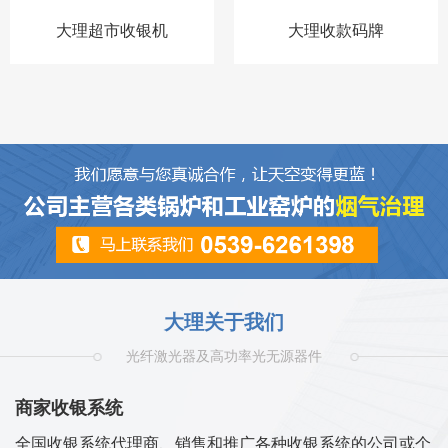
大理超市收银机
大理收款码牌
大理关于我们
光纤激光器及高功率光无源器件
商家收银系统
全国收银系统代理商、销售和推广各种收银系统的公司或个