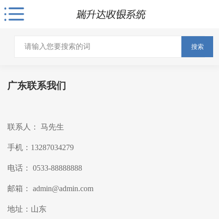
搜索
广东联系我们
联系人： 马先生
手机：13287034279
电话： 0533-88888888
邮箱： admin@admin.com
地址：山东