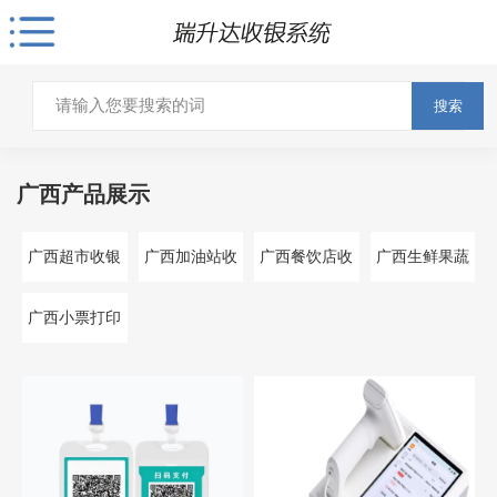
搜索
广西产品展示
广西超市收银
广西加油站收
广西餐饮店收
广西生鲜果蔬
系统
银系统
银系统
收银系统
广西小票打印
机