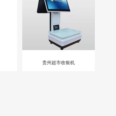
贵州超市收银机