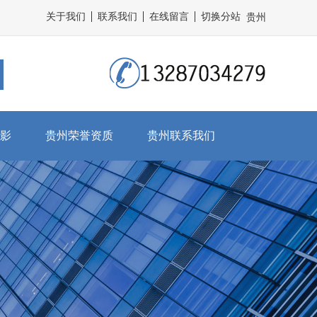
关于我们
联系我们
在线留言
切换分站
贵州
影
贵州荣誉资质
贵州联系我们