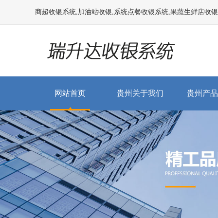
商超收银系统,加油站收银,系统点餐收银系统,果蔬生鲜店收银系统
网站首页
贵州关于我们
贵州产品