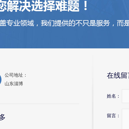
在线留
公司地址：
山东淄博
姓名：
留言：
多