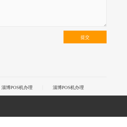
提交
淄博POS机办理
淄博POS机办理