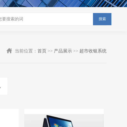
搜索
当前位置：
首页
>>
产品展示
>>
超市收银系统
机