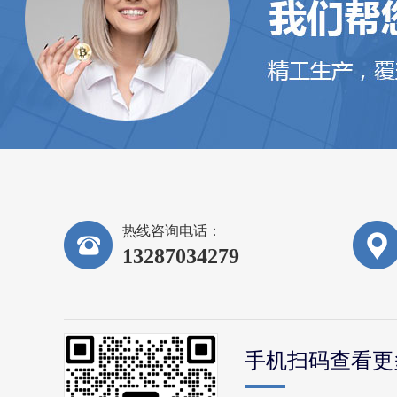
热线咨询电话：
13287034279
手机扫码查看更