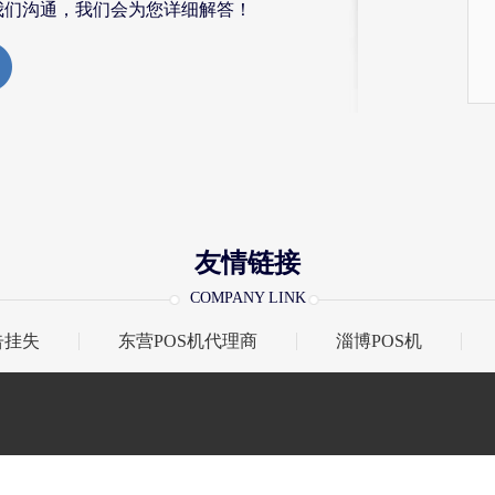
我们沟通，我们会为您详细解答！
友情链接
COMPANY LINK
告挂失
东营POS机代理商
淄博POS机