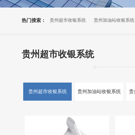
热门搜索：
贵州超市收银系统
贵州加油站收银系统
贵州小票打印机
贵州超市收银系统
贵州超市收银系统
贵州加油站收银系统
贵