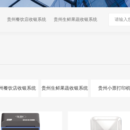
贵州餐饮店收银系统
贵州生鲜果蔬收银系统
州餐饮店收银系统
贵州生鲜果蔬收银系统
贵州小票打印