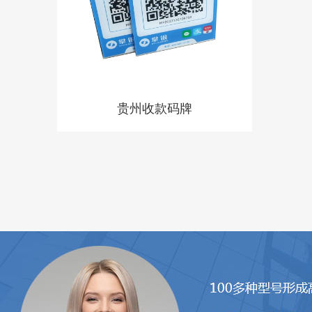
贵州收款码牌