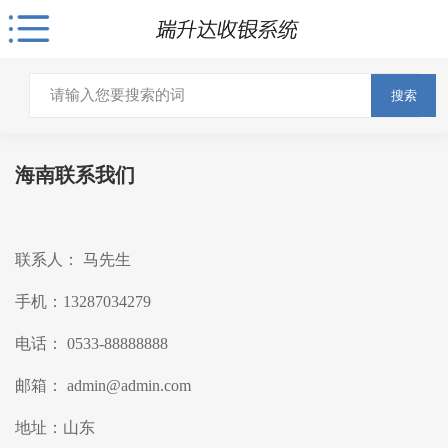
搜索
海南联系我们
联系人： 马先生
手机：13287034279
电话： 0533-88888888
邮箱： admin@admin.com
地址：山东