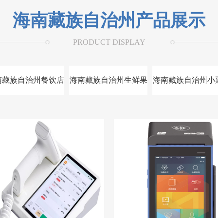
海南藏族自治州产品展示
PRODUCT DISPLAY
南藏族自治州餐饮店
海南藏族自治州生鲜果
海南藏族自治州小
收银系统
蔬收银系统
印机