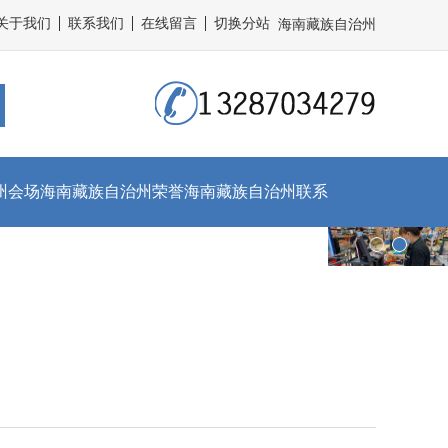
关于我们
联系我们
在线留言
切换分站
海南藏族自治州
州会场
海南藏族自治州荣誉
海南藏族自治州联系
资质
我们