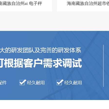
南藏族自治州ai 电子秤
海南藏族自治州超市
机