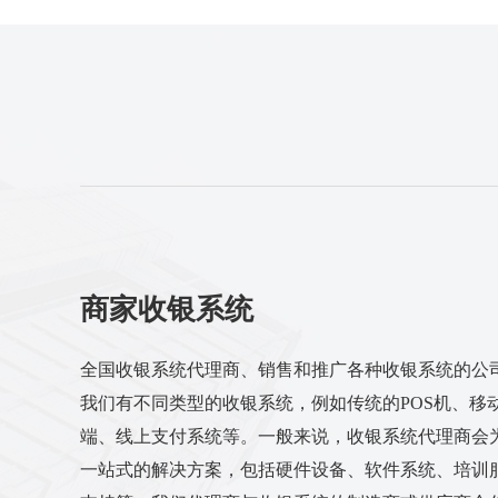
商家收银系统
全国收银系统代理商、销售和推广各种收银系统的公
我们有不同类型的收银系统，例如传统的POS机、移
端、线上支付系统等。一般来说，收银系统代理商会
一站式的解决方案，包括硬件设备、软件系统、培训