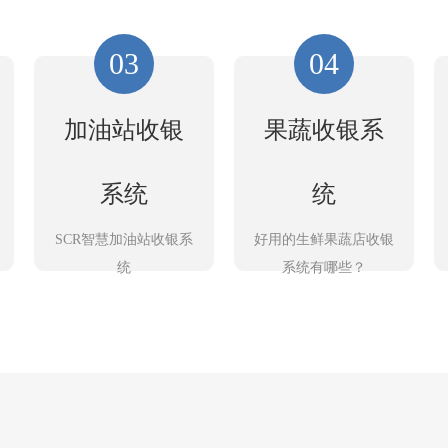
03
04
加油站收银
果蔬收银系
系统
统
SCR智慧加油站收银系
好用的生鲜果蔬店收银
统
系统有哪些？