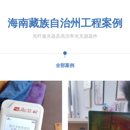
海南藏族自治州工程案例
光纤激光器及高功率光无源器件
全部案例