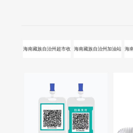
海南藏族自治州超市收
海南藏族自治州加油站
海
银系统
收银系统