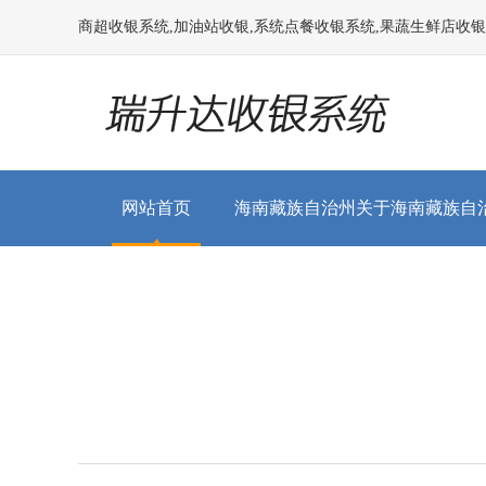
商超收银系统,加油站收银,系统点餐收银系统,果蔬生鲜店收银系统
网站首页
海南藏族自治州关于
海南藏族自
我们
展示