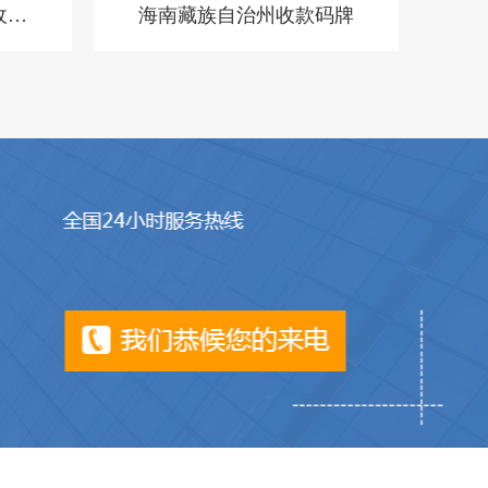
收银
海南藏族自治州收款码牌