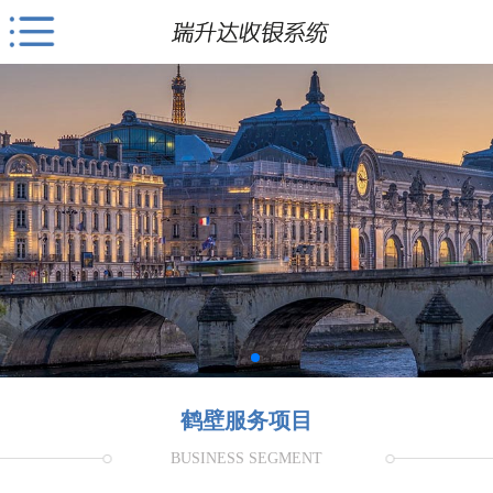
鹤壁服务项目
BUSINESS SEGMENT