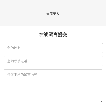
查看更多
在线留言提交