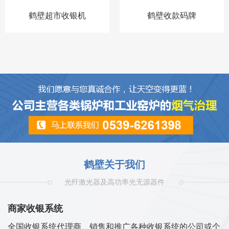
鹤壁超市收银机
鹤壁收款码牌
鹤壁关于我们
光纤激光器及高功率光无源器件
商家收银系统
全国收银系统代理商、销售和推广各种收银系统的公司或个