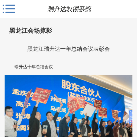
黑龙江会场掠影
黑龙江瑞升达十年总结会议表彰会
瑞升达十年总结会议