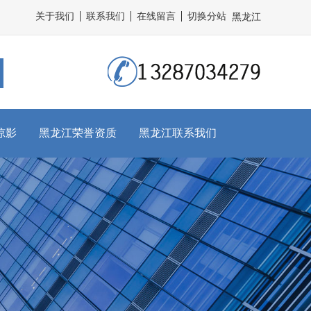
关于我们
联系我们
在线留言
切换分站
黑龙江
掠影
黑龙江荣誉资质
黑龙江联系我们