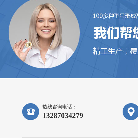
热线咨询电话：
13287034279