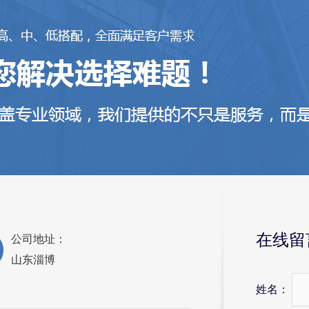
在线留
公司地址：
山东淄博
姓名：