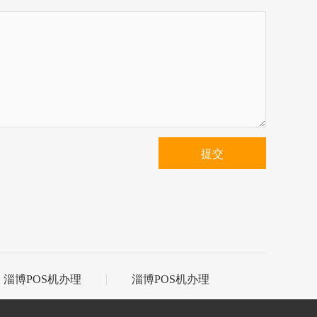
提交
淄博POS机办理
淄博POS机办理