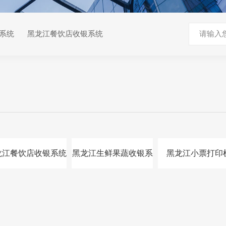
系统
黑龙江餐饮店收银系统
龙江餐饮店收银系统
黑龙江生鲜果蔬收银系
黑龙江小票打印
统