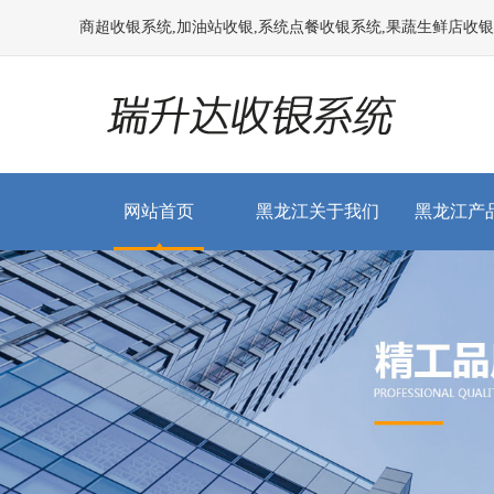
商超收银系统,加油站收银,系统点餐收银系统,果蔬生鲜店收银系统
网站首页
黑龙江关于我们
黑龙江产