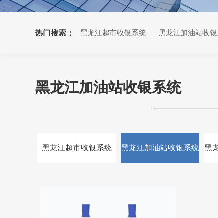
热门搜索：
黑龙江超市收银系统
黑龙江加油站收银
黑龙江生鲜果蔬收银系统
黑龙江小票打印机
黑龙江加油站收银系统
黑龙江超市收银系统
黑龙江加油站收银系统
黑