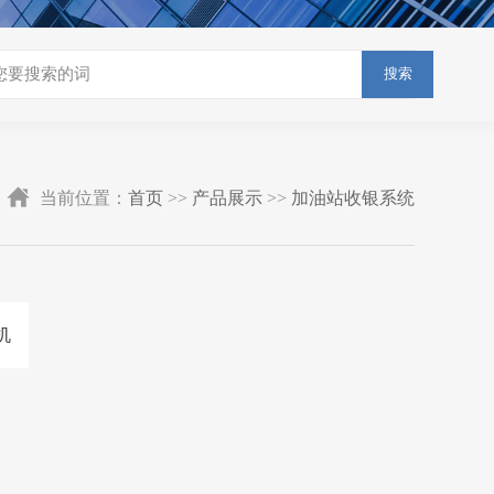
搜索
当前位置：
首页
>>
产品展示
>>
加油站收银系统
机