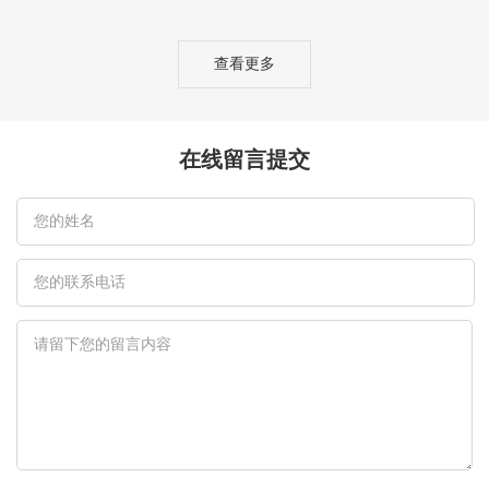
查看更多
在线留言提交