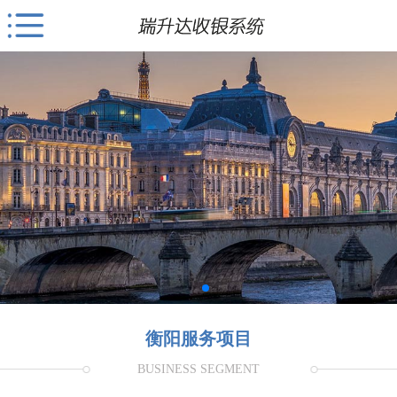
衡阳服务项目
BUSINESS SEGMENT