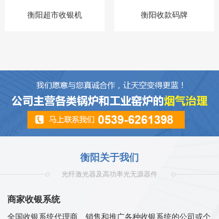
衡阳超市收银机
衡阳收款码牌
衡阳关于我们
光纤激光器及高功率光无源器件
商家收银系统
全国收银系统代理商、销售和推广各种收银系统的公司或个