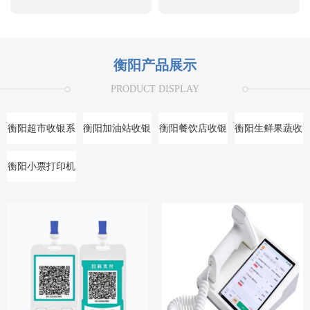
衡阳产品展示
PRODUCT DISPLAY
衡阳超市收银系
衡阳加油站收银
衡阳餐饮店收银
衡阳生鲜果蔬收
统
系统
系统
银系统
衡阳小票打印机