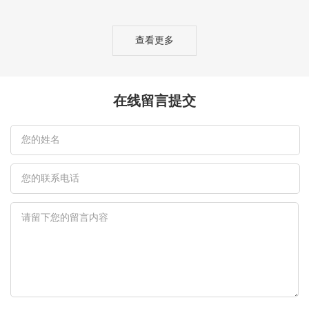
查看更多
在线留言提交