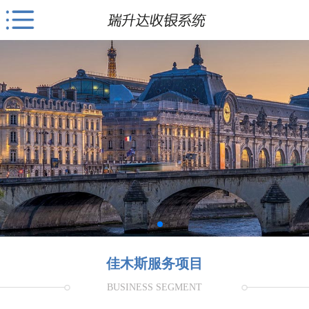
佳木斯服务项目
BUSINESS SEGMENT