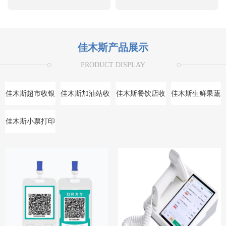
佳木斯产品展示
PRODUCT DISPLAY
佳木斯超市收银
佳木斯加油站收
佳木斯餐饮店收
佳木斯生鲜果蔬
系统
银系统
银系统
收银系统
佳木斯小票打印
机