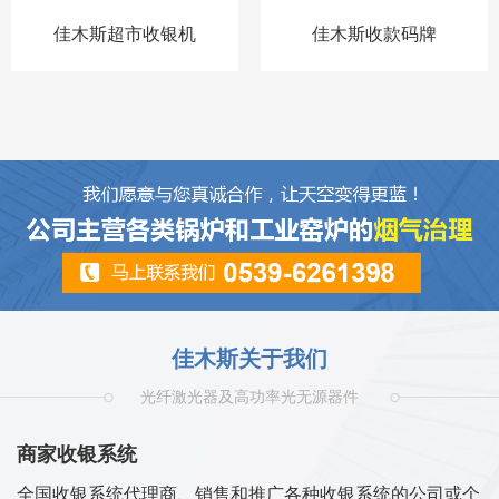
佳木斯超市收银机
佳木斯收款码牌
佳木斯关于我们
光纤激光器及高功率光无源器件
商家收银系统
全国收银系统代理商、销售和推广各种收银系统的公司或个