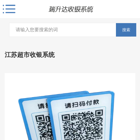
搜索
江苏超市收银系统