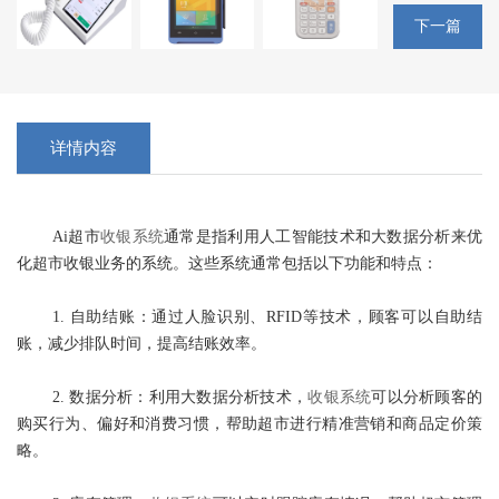
下一篇
详情内容
Ai超市
收银系统
通常是指利用人工智能技术和大数据分析来优
化超市收银业务的系统。这些系统通常包括以下功能和特点：
1. 自助结账：通过人脸识别、RFID等技术，顾客可以自助结
账，减少排队时间，提高结账效率。
2. 数据分析：利用大数据分析技术，
收银系统
可以分析顾客的
购买行为、偏好和消费习惯，帮助超市进行精准营销和商品定价策
略。