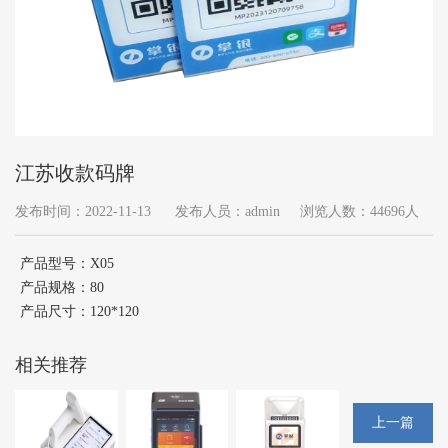
江苏收款码牌
发布时间：2022-11-13
发布人员：admin
浏览人数：44696人
产品型号：X05
产品规格：80
产品尺寸：120*120
相关推荐
上一篇