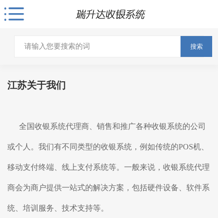
搜索
江苏关于我们
全国
收银系统
代理商、销售和推广各种
收银系统
的公司
或个人。我们有不同类型的
收银系统
，例如传统的POS机、
移动支付终端、线上支付系统等。一般来说，收银系统代理
商会为商户提供一站式的解决方案，包括硬件设备、软件系
统、培训服务、技术支持等。