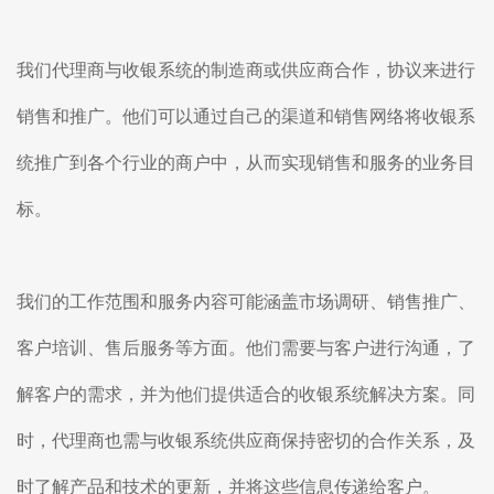
我们代理商与收银系统的制造商或供应商合作，协议来进行
销售和推广。他们可以通过自己的渠道和销售网络将收银系
统推广到各个行业的商户中，从而实现销售和服务的业务目
标。
我们的工作范围和服务内容可能涵盖市场调研、销售推广、
客户培训、售后服务等方面。他们需要与客户进行沟通，了
解客户的需求，并为他们提供适合的收银系统解决方案。同
时，代理商也需与收银系统供应商保持密切的合作关系，及
时了解产品和技术的更新，并将这些信息传递给客户。