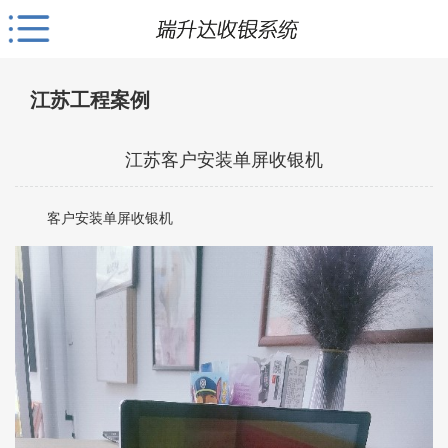
江苏工程案例
江苏客户安装单屏收银机
客户安装单屏收银机