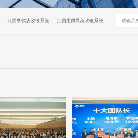
江西餐饮店收银系统
江西生鲜果蔬收银系统