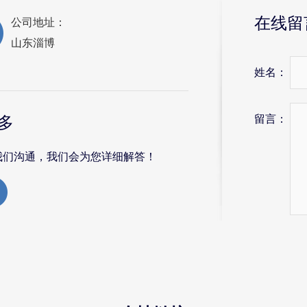
在线留
公司地址：
山东淄博
姓名：
留言：
多
我们沟通，我们会为您详细解答！