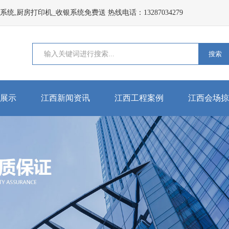
,厨房打印机_收银系统免费送 热线电话：13287034279
搜索
展示
江西新闻资讯
江西工程案例
江西会场掠