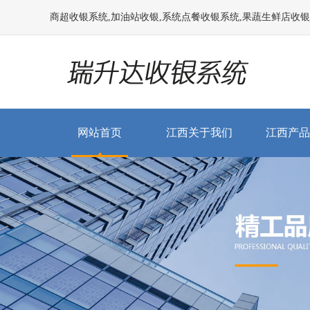
商超收银系统,加油站收银,系统点餐收银系统,果蔬生鲜店收银系统
网站首页
江西关于我们
江西产品