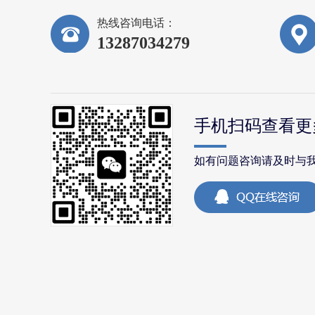
热线咨询电话：
13287034279
手机扫码查看更
如有问题咨询请及时与