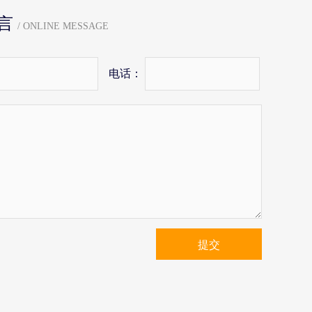
言
/ ONLINE MESSAGE
电话：
提交