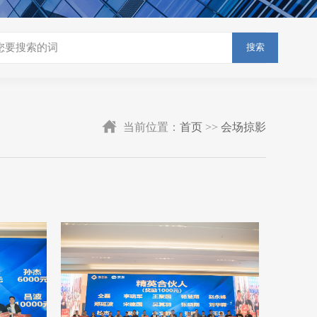
搜索
当前位置：
首页
>>
会场掠影