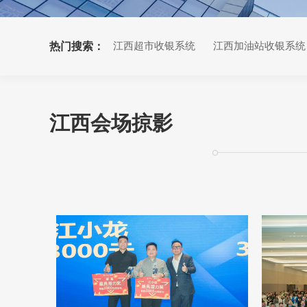
热门搜索：
江西超市收银系统
江西加油站收银系统
江西小票打印机
江西会场掠影