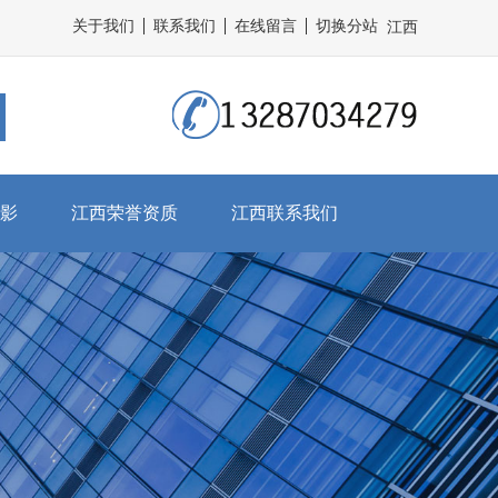
关于我们
联系我们
在线留言
切换分站
江西
影
江西荣誉资质
江西联系我们