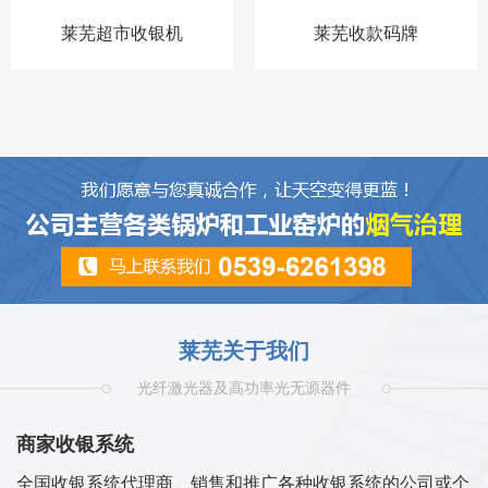
莱芜超市收银机
莱芜收款码牌
莱芜关于我们
光纤激光器及高功率光无源器件
商家收银系统
全国收银系统代理商、销售和推广各种收银系统的公司或个