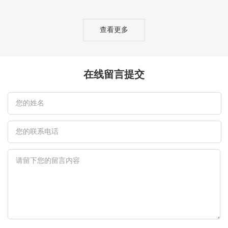
查看更多
在线留言提交