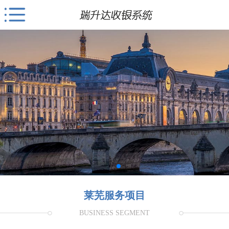
莱芜服务项目
BUSINESS SEGMENT