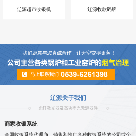
辽源超市收银机
辽源收款码牌
辽源关于我们
光纤激光器及高功率光无源器件
商家收银系统
全国收银系统代理商、销售和推广各种收银系统的公司或个