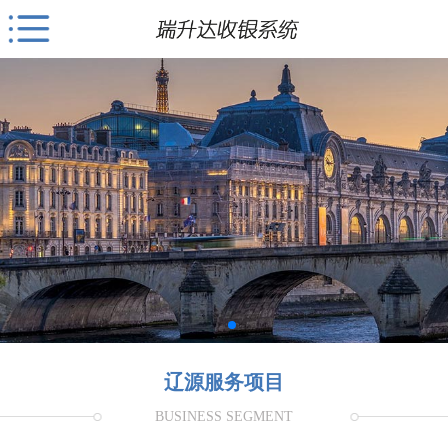
辽源服务项目
BUSINESS SEGMENT