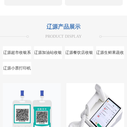
辽源产品展示
PRODUCT DISPLAY
辽源超市收银系
辽源加油站收银
辽源餐饮店收银
辽源生鲜果蔬收
统
系统
系统
银系统
辽源小票打印机