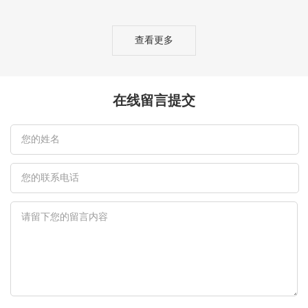
查看更多
在线留言提交