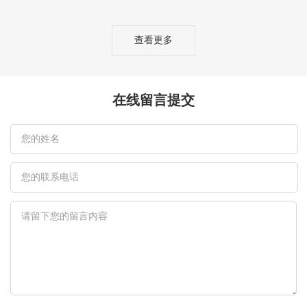
查看更多
在线留言提交