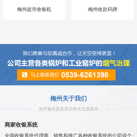
梅州超市收银机
梅州收款码牌
梅州关于我们
光纤激光器及高功率光无源器件
商家收银系统
全国收银系统代理商、销售和推广各种收银系统的公司或个