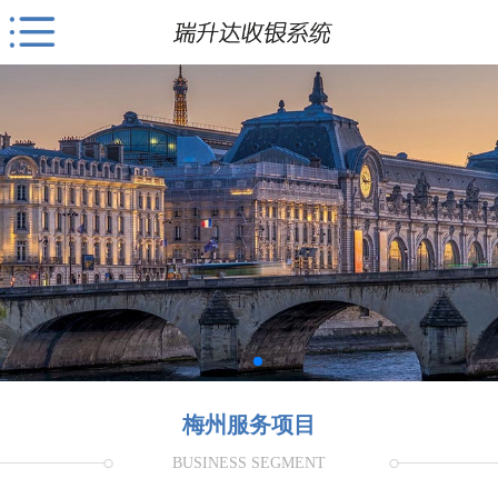
梅州服务项目
BUSINESS SEGMENT