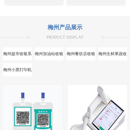
梅州产品展示
PRODUCT DISPLAY
梅州超市收银系
梅州加油站收银
梅州餐饮店收银
梅州生鲜果蔬收
统
系统
系统
银系统
梅州小票打印机