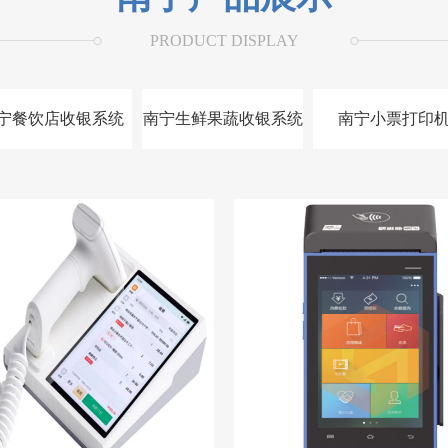
PRODUCT DISPLAY
宁餐饮店收银系统
南宁生鲜果蔬收银系统
南宁小票打印