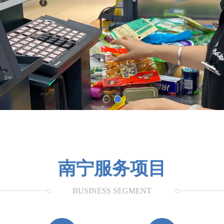
南宁服务项目
BUSINESS SEGMENT