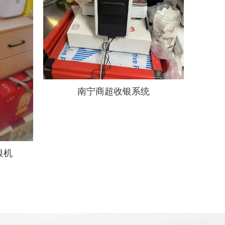
南宁商超收银系统
银机