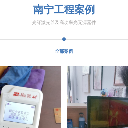
南宁工程案例
光纤激光器及高功率光无源器件
全部案例