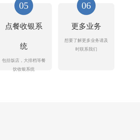
05
06
点餐收银系
更多业务
想要了解更多业务请及
统
时联系我们
包括饭店，大排档等餐
饮收银系统