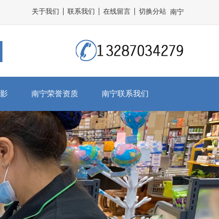
关于我们
联系我们
在线留言
切换分站
南宁
影
南宁荣誉资质
南宁联系我们