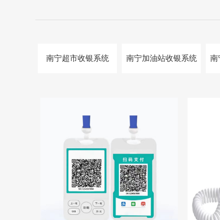
南宁超市收银系统
南宁加油站收银系统
南