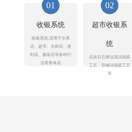
01
02
收银系统
超市收银系
收银系统,适用于水果
统
店、超市、生鲜店、便
利店、服装店等多种行
石灰石石膏法湿法脱硫
业零售单店
工艺、双碱法脱硫工艺
等