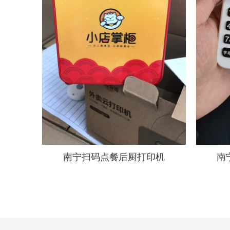
南宁扫码点餐后厨打印机
南