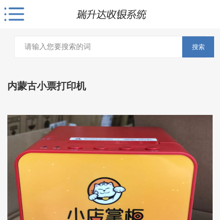
搜索
内蒙古小票打印机