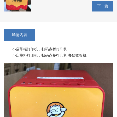
下一篇
详情内容
小店掌柜打印机，扫码点餐打印机
小店掌柜打印机，扫码点餐打印机 餐饮收银机