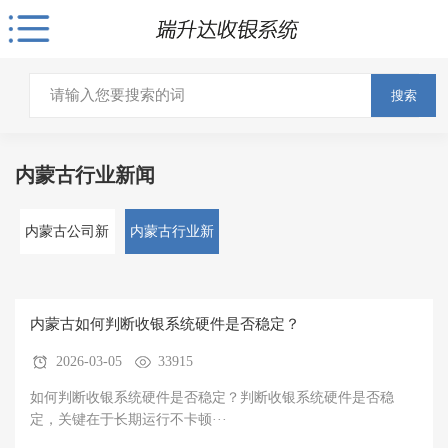
搜索
内蒙古行业新闻
内蒙古公司新
内蒙古行业新
闻
闻
内蒙古如何判断收银系统硬件是否稳定？
2026-03-05
33915
如何判断收银系统硬件是否稳定？判断收银系统硬件是否稳
定，关键在于‌长期运行不卡顿···