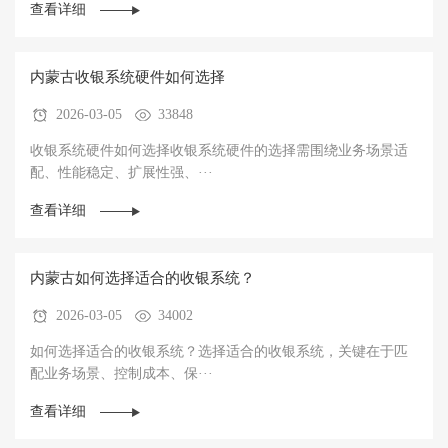
查看详细
内蒙古收银系统硬件如何选择
2026-03-05
33848
收银系统硬件如何选择收银系统硬件的选择需围绕‌业务场景适
配、性能稳定、扩展性强、···
查看详细
内蒙古如何选择适合的收银系统？
2026-03-05
34002
如何选择适合的收银系统？选择适合的收银系统，关键在于‌匹
配业务场景、控制成本、保···
查看详细