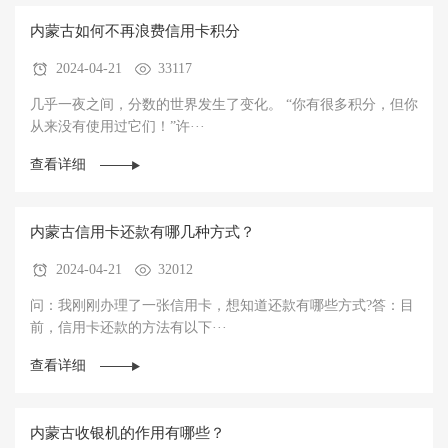
内蒙古如何不再浪费信用卡积分
2024-04-21
33117
几乎一夜之间，分数的世界发生了变化。 “你有很多积分，但你
从来没有使用过它们！”许···
查看详细
内蒙古信用卡还款有哪几种方式？
2024-04-21
32012
问：我刚刚办理了一张信用卡，想知道还款有哪些方式?答：目
前，信用卡还款的方法有以下···
查看详细
内蒙古收银机的作用有哪些？