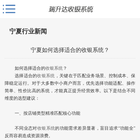
宁夏行业新闻
宁夏如何选择适合的收银系统？
如何选择适合的
收银系统
？
选择适合的
收银系统
，关键在于‌匹配业务场景、控制成本、保
障稳定运行‌。对于大多数中小商户而言，优先选择功能适配、操作
简单、性价比高的系统，才能真正提升经营效率。以下是结合不同
维度的选型建议：
一、按店铺类型精准匹配核心功能
不同业态对
收银系统
的功能需求差异显著，盲目追求“功能全”
反而容易造成资源浪费。