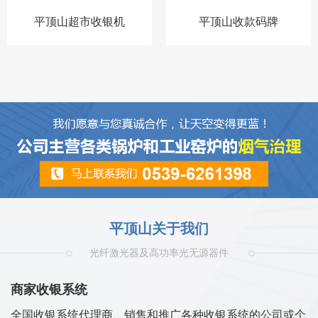
平顶山超市收银机
平顶山收款码牌
平顶山关于我们
光纤激光器及高功率光无源器件
商家收银系统
全国收银系统代理商、销售和推广各种收银系统的公司或个