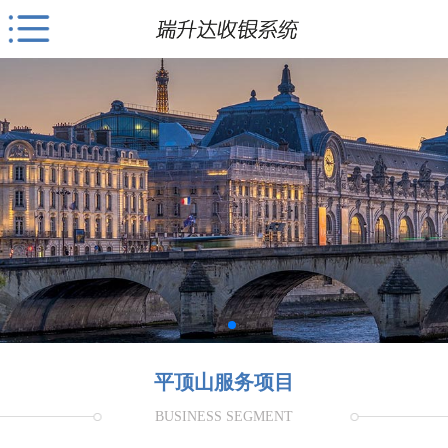
平顶山服务项目
BUSINESS SEGMENT