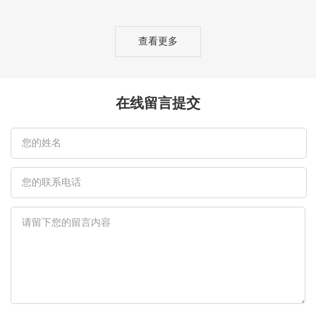
查看更多
在线留言提交