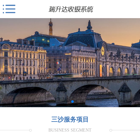
三沙服务项目
BUSINESS SEGMENT