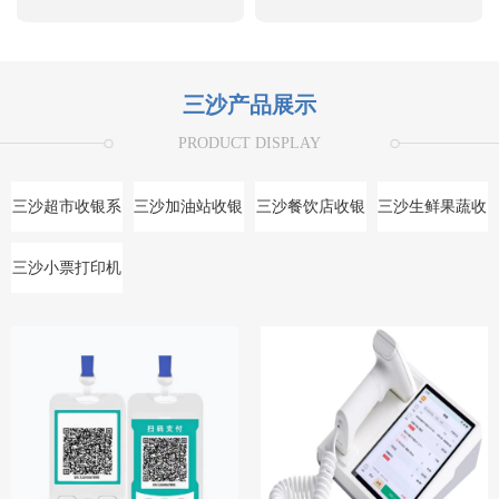
三沙产品展示
PRODUCT DISPLAY
三沙超市收银系
三沙加油站收银
三沙餐饮店收银
三沙生鲜果蔬收
统
系统
系统
银系统
三沙小票打印机