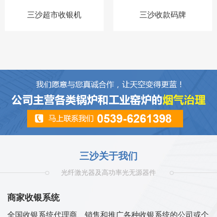
三沙超市收银机
三沙收款码牌
三沙关于我们
光纤激光器及高功率光无源器件
商家收银系统
全国收银系统代理商、销售和推广各种收银系统的公司或个