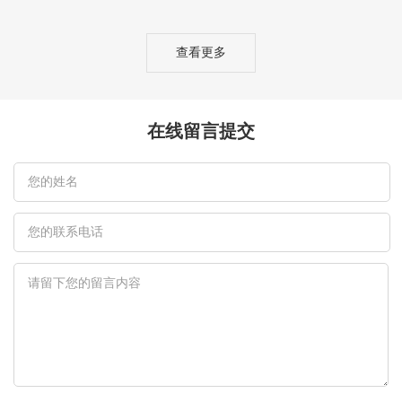
查看更多
在线留言提交