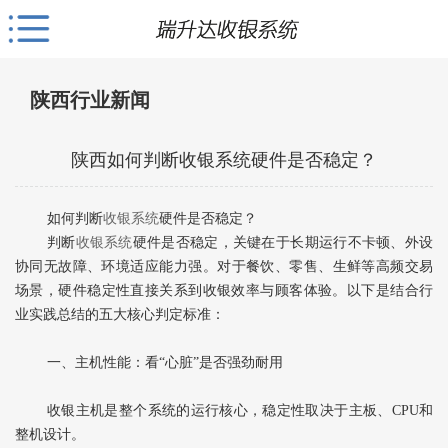
陕西行业新闻
陕西如何判断收银系统硬件是否稳定？
如何判断
收银系统
硬件是否稳定？
判断
收银系统
硬件是否稳定，关键在于‌长期运行不卡顿、外设
协同无故障、环境适应能力强‌。对于餐饮、零售、生鲜等高频交易
场景，硬件稳定性直接关系到收银效率与顾客体验。以下是结合行
业实践总结的五大核心判定标准：
一、主机性能：看“心脏”是否强劲耐用
收银主机是整个系统的运行核心，稳定性取决于主板、CPU和
整机设计。