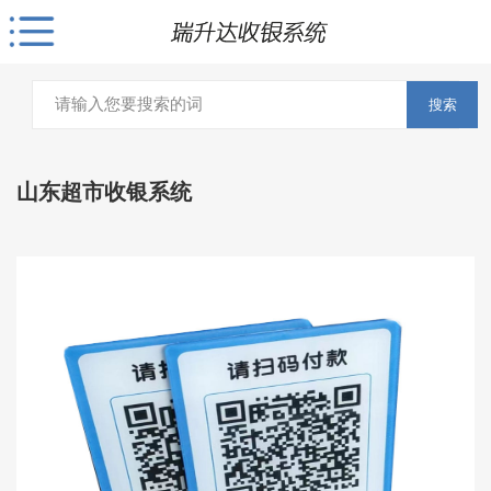
搜索
山东超市收银系统