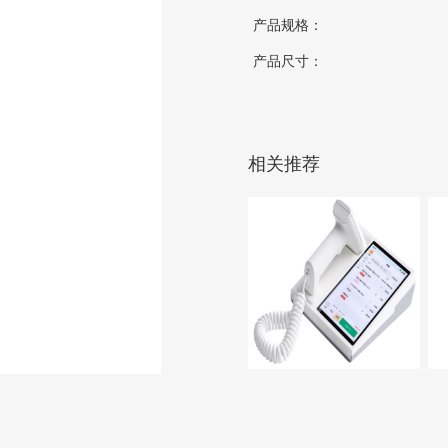
产品规格：
产品尺寸：
相关推荐