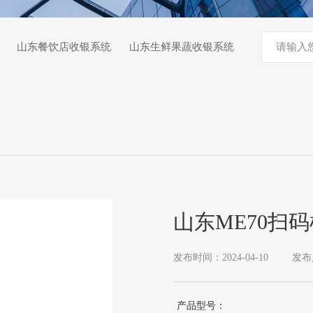
山东餐饮店收银系统
山东生鲜果蔬收银系统
山东ME70扫码
发布时间：2024-04-10
发布
产品型号：