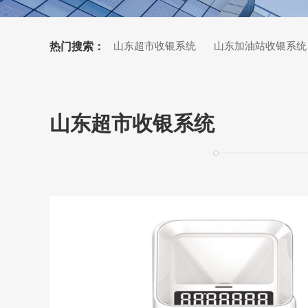
热门搜索：
山东超市收银系统
山东加油站收银系统
山东小票打印机
山东超市收银系统