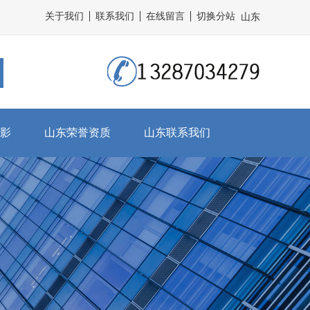
关于我们
联系我们
在线留言
切换分站
山东
影
山东荣誉资质
山东联系我们