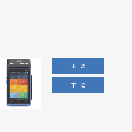
上一篇
下一篇