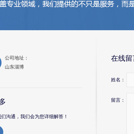
在线留
公司地址：
山东淄博
姓名：
留言：
多
我们沟通，我们会为您详细解答！