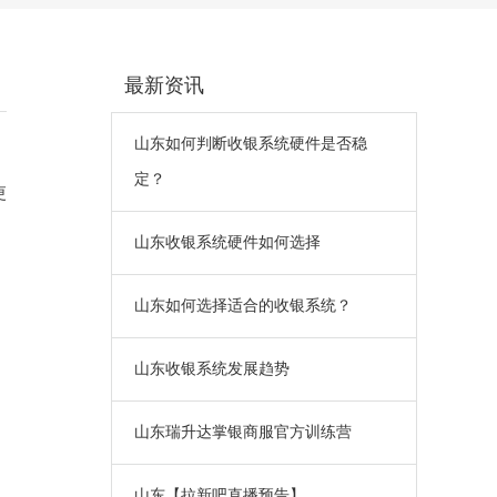
最新资讯
山东如何判断收银系统硬件是否稳
定？
更
山东收银系统硬件如何选择
山东如何选择适合的收银系统？
山东收银系统发展趋势
山东瑞升达掌银商服官方训练营
山东【拉新吧直播预告】