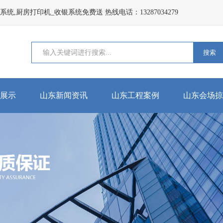
,厨房打印机_收银系统免费送 热线电话：13287034279
搜索
展示
山东新闻资讯
山东工程案例
山东会场掠