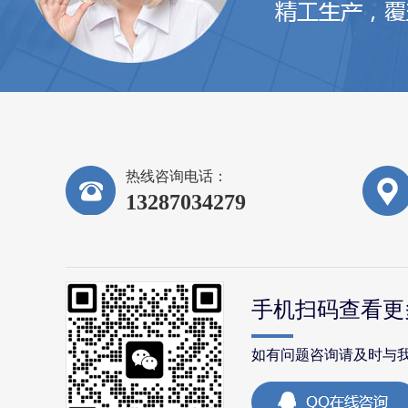
热线咨询电话：
13287034279
手机扫码查看更
如有问题咨询请及时与