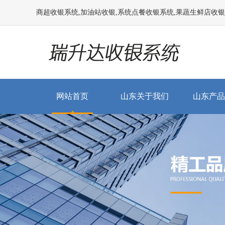
商超收银系统,加油站收银,系统点餐收银系统,果蔬生鲜店收银系统
网站首页
山东关于我们
山东产品