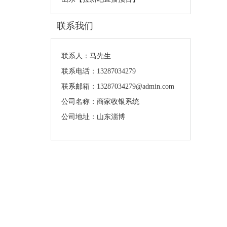
联系我们
联系人：马先生
联系电话：13287034279
联系邮箱：13287034279@admin.com
公司名称：商家收银系统
公司地址：山东淄博