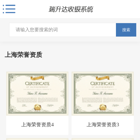
搜索
上海荣誉资质
上海荣誉资质4
上海荣誉资质3