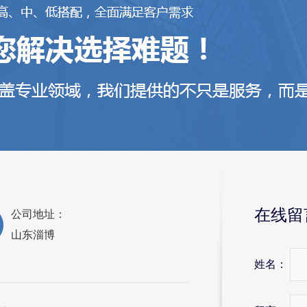
在线留
公司地址：
山东淄博
姓名：