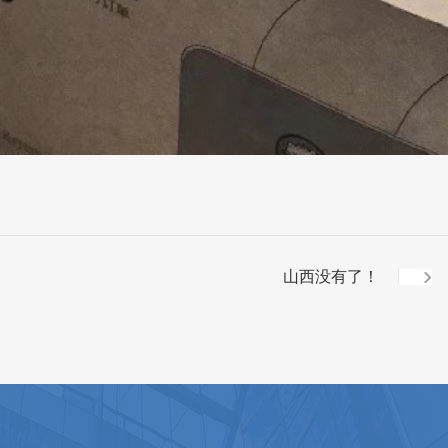
山西没有了！