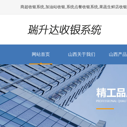
商超收银系统,加油站收银,系统点餐收银系统,果蔬生鲜店收银系统
网站首页
山西关于我们
山西产品