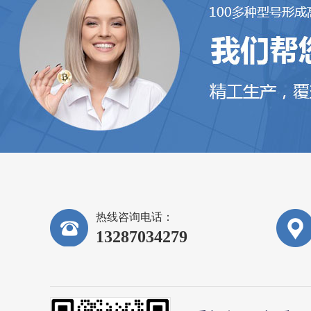
热线咨询电话：
13287034279