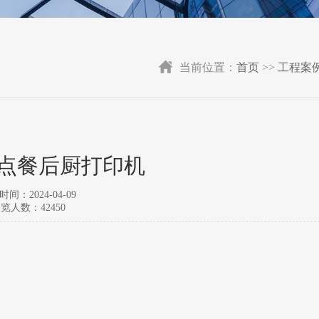
当前位置：
首页
>>
工程案
点餐后厨打印机
间：2024-04-09
览人数：42450