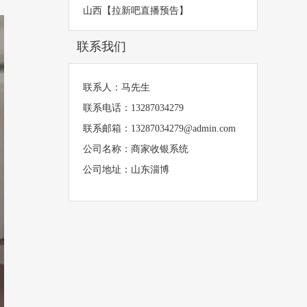
山西【拉新吧直播预告】
联系我们
联系人：马先生
联系电话：13287034279
联系邮箱：13287034279@admin.com
公司名称：商家收银系统
公司地址：山东淄博