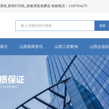
,厨房打印机_收银系统免费送 热线电话：13287034279
搜索
展示
山西新闻资讯
山西工程案例
山西会场掠