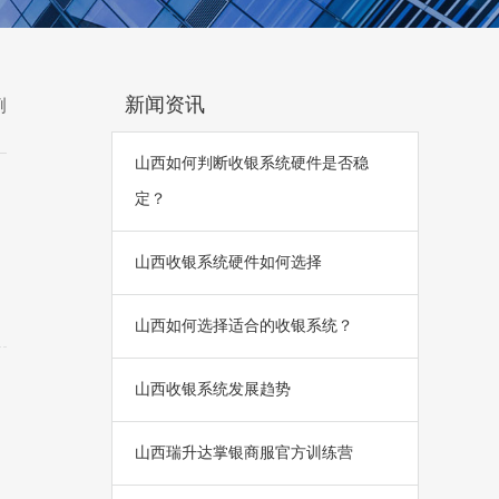
新闻资讯
例
山西如何判断收银系统硬件是否稳
定？
山西收银系统硬件如何选择
山西如何选择适合的收银系统？
山西收银系统发展趋势
山西瑞升达掌银商服官方训练营