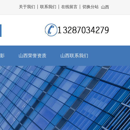
关于我们
联系我们
在线留言
切换分站
山西
影
山西荣誉资质
山西联系我们