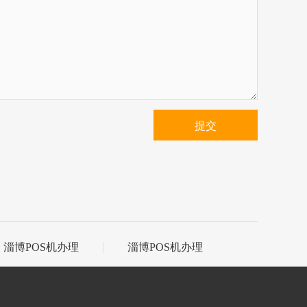
提交
淄博POS机办理
淄博POS机办理