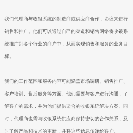
我们代理商与收银系统的制造商或供应商合作，协议来进行
销售和推广。他们可以通过自己的渠道和销售网络将收银系
统推广到各个行业的商户中，从而实现销售和服务的业务目
标。
我们的工作范围和服务内容可能涵盖市场调研、销售推广、
客户培训、售后服务等方面。他们需要与客户进行沟通，了
解客户的需求，并为他们提供适合的收银系统解决方案。同
时，代理商也需与收银系统供应商保持密切的合作关系，及
时了解产品和技术的更新，并将这些信息传递给客户。