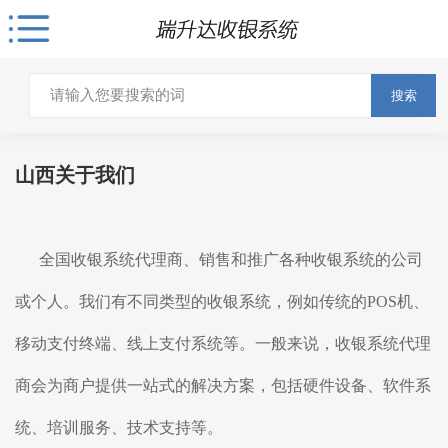
搜索
山西关于我们
全国
收银系统
代理商、销售和推广各种
收银系统
的公司
或个人。我们有不同类型的
收银系统
，例如传统的POS机、
移动支付终端、线上支付系统等。一般来说，收银系统代理
商会为商户提供一站式的解决方案，包括硬件设备、软件系
统、培训服务、技术支持等。