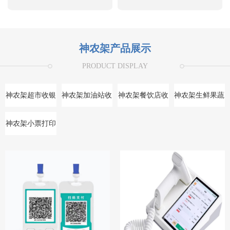
神农架产品展示
PRODUCT DISPLAY
神农架超市收银
神农架加油站收
神农架餐饮店收
神农架生鲜果蔬
系统
银系统
银系统
收银系统
神农架小票打印
机