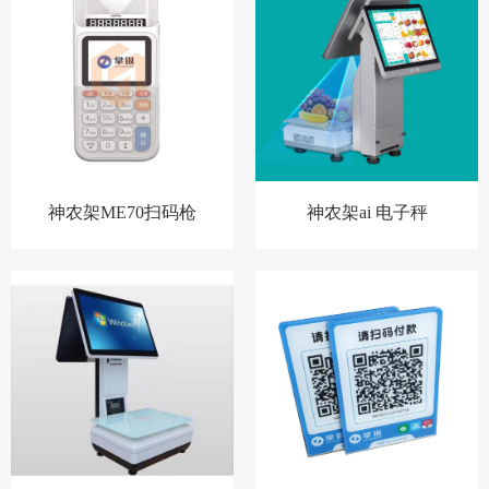
神农架ME70扫码枪
神农架ai 电子秤