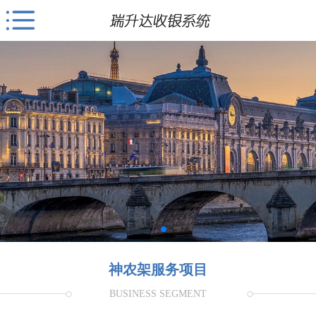
神农架服务项目
BUSINESS SEGMENT