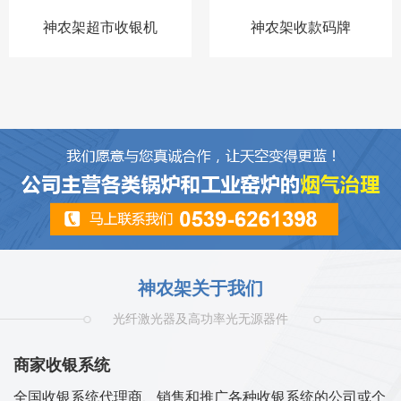
神农架超市收银机
神农架收款码牌
神农架关于我们
光纤激光器及高功率光无源器件
商家收银系统
全国收银系统代理商、销售和推广各种收银系统的公司或个