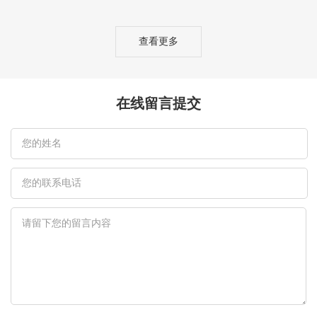
查看更多
在线留言提交